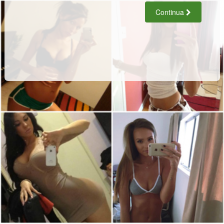
Continua